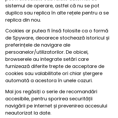
sistemul de operare, astfel că nu se pot
duplica sau replica în alte rețele pentru a se
replica din nou.
Cookies ar putea fi însă folosite ca o formă
de Spyware, deoarece stochează istoricul și
preferințele de navigare ale
persoanelor/utilizatorilor. De obicei,
browserele au integrate setări care
furnizează diferite trepte de acceptare de
cookies sau valabilitate ori chiar ștergere
automată a acestora în unele cazuri.
Mai jos regăsiți o serie de recomandări
accesibile, pentru sporirea securității
navigării pe internet și prevenirea accesului
neautorizat la date.