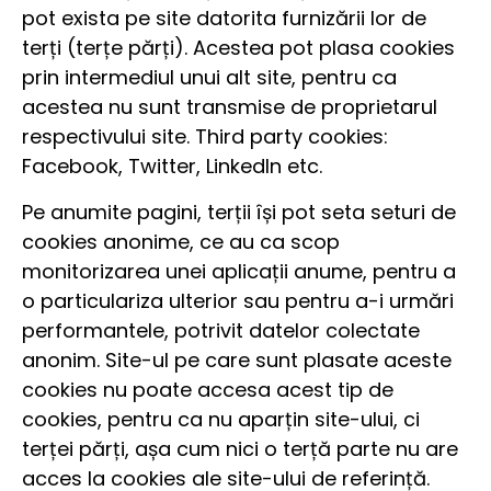
pot exista pe site datorita furnizării lor de
terți (terțe părți). Acestea pot plasa cookies
prin intermediul unui alt site, pentru ca
acestea nu sunt transmise de proprietarul
respectivului site. Third party cookies:
Facebook, Twitter, LinkedIn etc.
Pe anumite pagini, terții își pot seta seturi de
cookies anonime, ce au ca scop
monitorizarea unei aplicații anume, pentru a
o particulariza ulterior sau pentru a-i urmări
performantele, potrivit datelor colectate
anonim. Site-ul pe care sunt plasate aceste
cookies nu poate accesa acest tip de
cookies, pentru ca nu aparțin site-ului, ci
terței părți, așa cum nici o terță parte nu are
acces la cookies ale site-ului de referință.