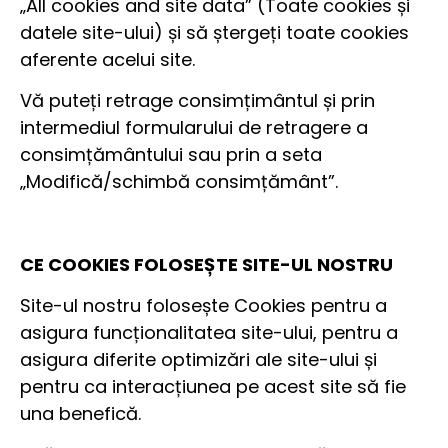
„All cookies and site data” (Toate cookies și
datele site-ului) și să ștergeți toate cookies
aferente acelui site.
Vă puteți retrage consimțimântul și prin
intermediul formularului de retragere a
consimțământului sau prin a seta
„Modifică/schimbă consimțământ”.
CE COOKIES FOLOSEȘTE SITE-UL NOSTRU
Site-ul nostru folosește Cookies pentru a
asigura funcționalitatea site-ului, pentru a
asigura diferite optimizări ale site-ului și
pentru ca interacțiunea pe acest site să fie
una benefică.