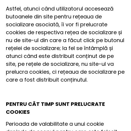
Astfel, atunci când utilizatorul accesează
butoanele din site pentru rețeaua de
socializare asociată, îi vor fi prelucrate
cookies de respectiva rețea de socializare și
nu de site-ul din care a făcut click pe butonul
rețelei de socializare; la fel se întâmplă și
atunci când este distribuit conținut de pe
site, pe rețele de socializare, nu site-ul va
prelucra cookies, ci rețeaua de socializare pe
care a fost distribuit conținutul.
PENTRU CÂT TIMP SUNT PRELUCRATE
COOKIES
Perioada de valabilitate a unui cookie