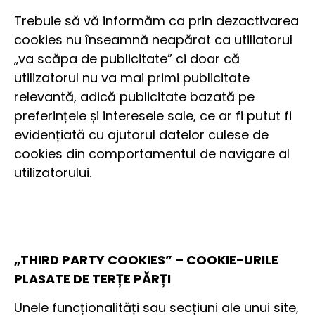
Trebuie să vă informăm ca prin dezactivarea
cookies nu înseamnă neapărat ca utiliatorul
„va scăpa de publicitate” ci doar că
utilizatorul nu va mai primi publicitate
relevantă, adică publicitate bazată pe
preferințele și interesele sale, ce ar fi putut fi
evidențiată cu ajutorul datelor culese de
cookies din comportamentul de navigare al
utilizatorului.
„THIRD PARTY COOKIES” – COOKIE-URILE
PLASATE DE TERȚE PĂRȚI
Unele funcționalități sau secțiuni ale unui site,