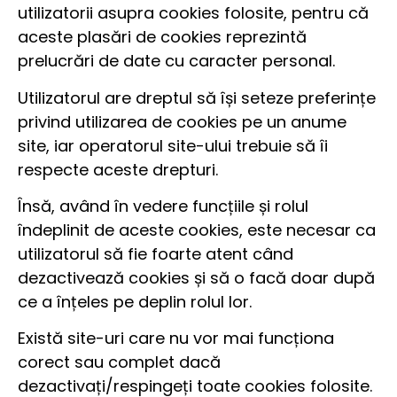
utilizatorii asupra cookies folosite, pentru că
aceste plasări de cookies reprezintă
prelucrări de date cu caracter personal.
Utilizatorul are dreptul să își seteze preferințe
privind utilizarea de cookies pe un anume
site, iar operatorul site-ului trebuie să îi
respecte aceste drepturi.
Însă, având în vedere funcțiile și rolul
îndeplinit de aceste cookies, este necesar ca
utilizatorul să fie foarte atent când
dezactivează cookies și să o facă doar după
ce a înțeles pe deplin rolul lor.
Există site-uri care nu vor mai funcționa
corect sau complet dacă
dezactivați/respingeți toate cookies folosite.