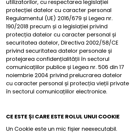
utilizatorilor, cu respectarea legislației
protecției datelor cu caracter personal
Regulamentul (UE) 2016/679 și Legea nr.
190/2018 precum și a legislației privind
protecția datelor cu caracter personal și
securitatea datelor, Directiva 2002/58/CE
privind securitatea datelor personale și
protejarea confidențialității în sectorul
comunicațiilor publice și Legea nr. 506 din 17
noiembrie 2004 privind prelucrarea datelor
cu caracter personal și protecția vieții private
în sectorul comunicațiilor electronice.
CE ESTE ȘI CARE ESTE ROLUL UNUI COOKIE
Un Cookie este un mic fișier neexecutabil.