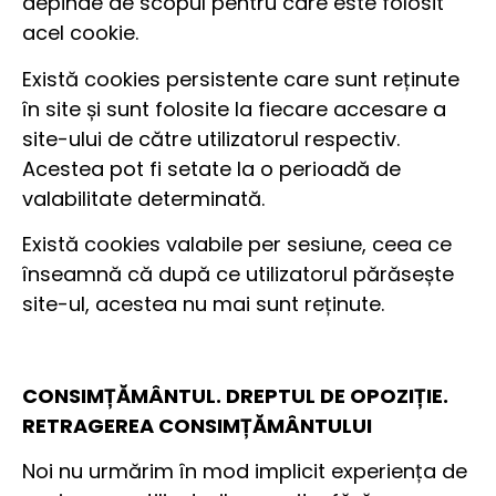
depinde de scopul pentru care este folosit
acel cookie.
Există cookies persistente care sunt reținute
în site și sunt folosite la fiecare accesare a
site-ului de către utilizatorul respectiv.
Acestea pot fi setate la o perioadă de
valabilitate determinată.
Există cookies valabile per sesiune, ceea ce
înseamnă că după ce utilizatorul părăsește
site-ul, acestea nu mai sunt reținute.
CONSIMȚĂMÂNTUL. DREPTUL DE OPOZIȚIE.
RETRAGEREA CONSIMȚĂMÂNTULUI
Noi nu urmărim în mod implicit experiența de