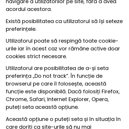
navigare a utilizatorilor pe site, fără a avea
acordul acestora.
Există posibilitatea ca utilizatorul să își seteze
preferințele.
Utilizatorul poate să respingă toate cookie-
urile iar în acest caz vor rămâne active doar
cookies strict necesare.
Utilizatorul are posibilitatea de a-și seta
preferința „Do not track”. În funcție de
browserul pe care îl folosește, această
funcție este disponibilă. Dacă folosiți Firefox,
Chrome, Safari, Internet Explorer, Opera,
puteți seta această opțiune.
Această opțiune o puteți seta și în situația în
care doriți ca site-urile să nu mai