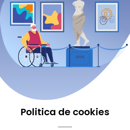
Politica de cookies