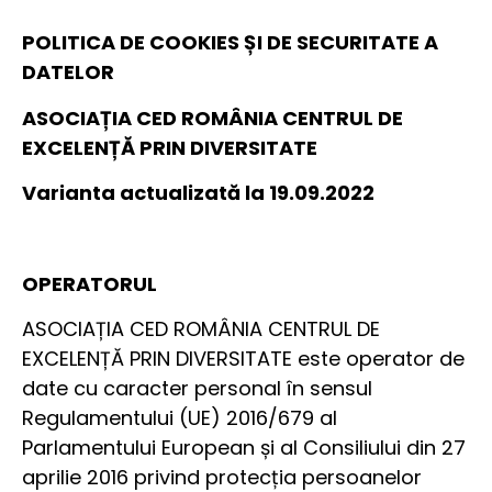
POLITICA DE COOKIES ȘI DE SECURITATE A
DATELOR
ASOCIAȚIA CED ROMÂNIA CENTRUL DE
EXCELENȚĂ PRIN DIVERSITATE
Varianta actualizată la 19.09.2022
OPERATORUL
ASOCIAȚIA CED ROMÂNIA CENTRUL DE
EXCELENȚĂ PRIN DIVERSITATE este operator de
date cu caracter personal în sensul
Regulamentului (UE) 2016/679 al
Parlamentului European și al Consiliului din 27
aprilie 2016 privind protecția persoanelor