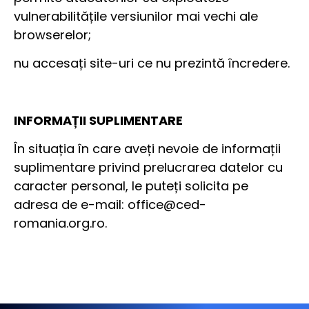
vulnerabilitățile versiunilor mai vechi ale
browserelor;
nu accesați site-uri ce nu prezintă încredere.
INFORMAȚII SUPLIMENTARE
În situația în care aveți nevoie de informații
suplimentare privind prelucrarea datelor cu
caracter personal, le puteți solicita pe
adresa de e-mail:
office@ced-
romania.org.ro
.