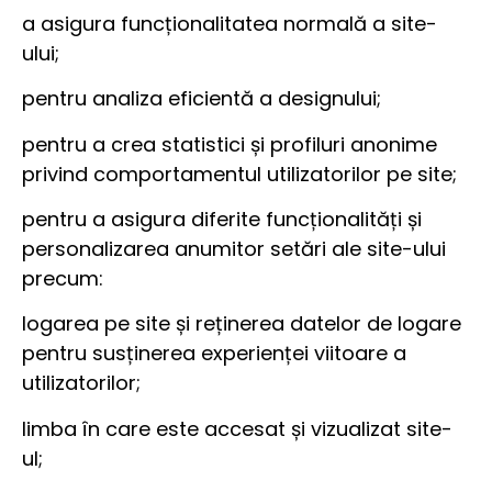
a asigura funcționalitatea normală a site-
ului;
pentru analiza eficientă a designului;
pentru a crea statistici și profiluri anonime
privind comportamentul utilizatorilor pe site;
pentru a asigura diferite funcționalități și
personalizarea anumitor setări ale site-ului
precum:
logarea pe site și reținerea datelor de logare
pentru susținerea experienței viitoare a
utilizatorilor;
limba în care este accesat și vizualizat site-
ul;