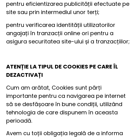
pentru eficientizarea publicității efectuate pe
site sau prin intermediul unor terți;
pentru verificarea identității utilizatorilor
angajați în tranzacții online ori pentru a
asigura securitatea site-ului și a tranzacțiilor;
ATENȚIE LA TIPUL DE COOKIES PE CARE ÎL
DEZACTIVAȚI
Cum am arătat, Cookies sunt părți
importante pentru ca navigarea pe internet
să se desfășoare în bune condiții, utilizând
tehnologia de care dispunem în aceasta
perioadă.
Avem cu toții obligația legală de a informa