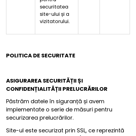
securitatea
site-ului și a
vizitatorului.
POLITICA DE SECURITATE
ASIGURAREA SECURITĂȚII ȘI
CONFIDENȚIALITĂȚII PRELUCRĂRILOR
Păstrăm datele în siguranță și avem
implementate o serie de măsuri pentru
securizarea prelucrărilor.
Site-ul este securizat prin SSL, ce reprezintă