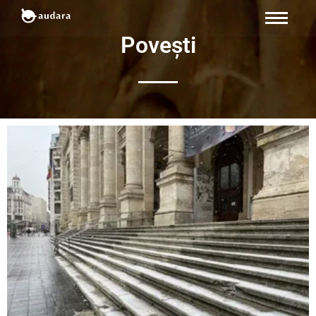
Povești